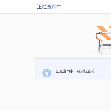
正在查询中
正在查询中，请刷新重试